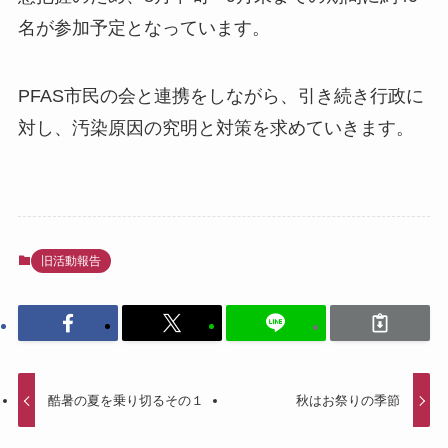
名が参加予定となっています。
PFAS市民の会と連携をしながら、引き続き行政に
対し、汚染原因の究明と対策を求めていきます。
旧活動報告
酷暑の夏を乗り切るその１
秋はお祭りの季節